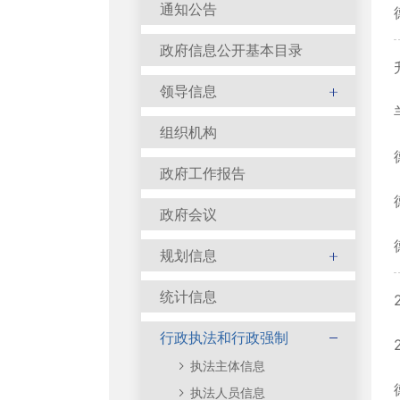
通知公告
政府信息公开基本目录
领导信息
组织机构
政府工作报告
政府会议
规划信息
统计信息
行政执法和行政强制
执法主体信息
执法人员信息