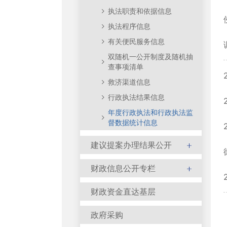
执法职责和依据信息
执法程序信息
有关便民服务信息
双随机一公开制度及随机抽
查事项清单
救济渠道信息
行政执法结果信息
年度行政执法和行政执法监
督数据统计信息
建议提案办理结果公开
财政信息公开专栏
财政资金直达基层
政府采购