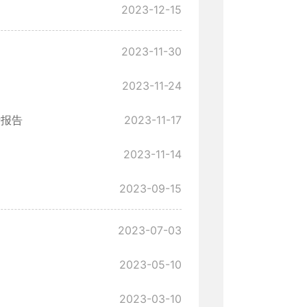
2023-12-15
2023-11-30
2023-11-24
析报告
2023-11-17
2023-11-14
2023-09-15
2023-07-03
2023-05-10
2023-03-10