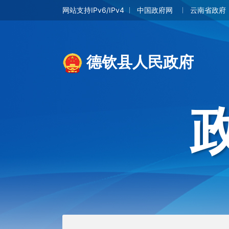
网站支持IPv6/IPv4
中国政府网
云南省政府
德钦县人民政府