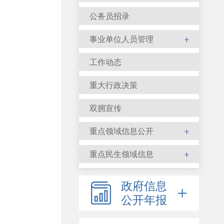
公务员招录
事业单位人员管理
工作动态
重大行政决策
双拥宣传
重点领域信息公开
重点民生领域信息
政府信息
公开年报