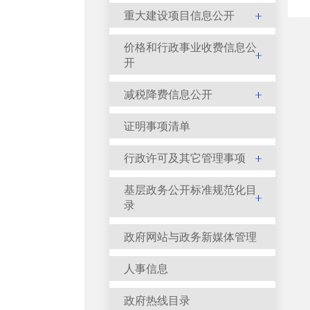
重大建设项目信息公开
价格和行政事业收费信息公
开
减税降费信息公开
证明事项清单
行政许可及其它管理事项
基层政务公开标准规范化目
录
政府网站与政务新媒体管理
人事信息
政府热线目录