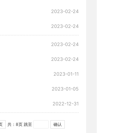
2023-02-24
2023-02-24
2023-02-24
2023-02-24
2023-01-11
2023-01-05
2022-12-31
共：8页
跳至
页
确认