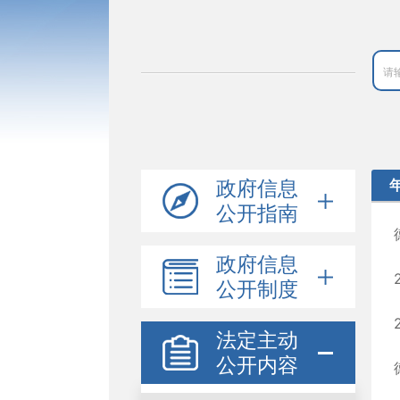
政府信息
公开指南
政府信息
公开制度
法定主动
公开内容