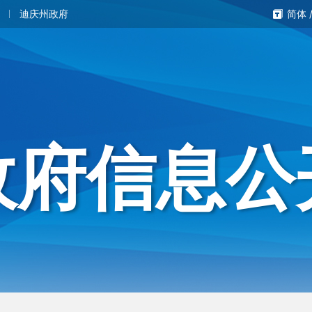
迪庆州政府
简体
政府信息公