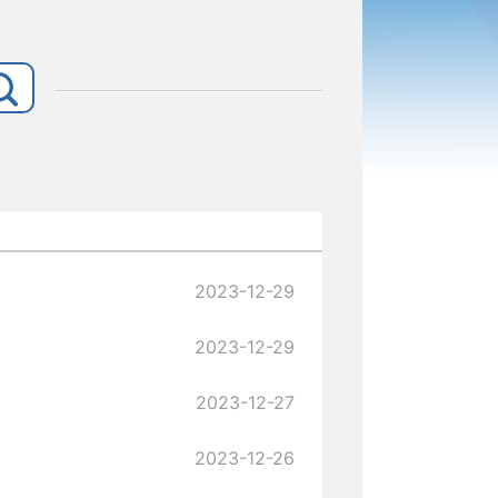
2023-12-29
2023-12-29
2023-12-27
2023-12-26