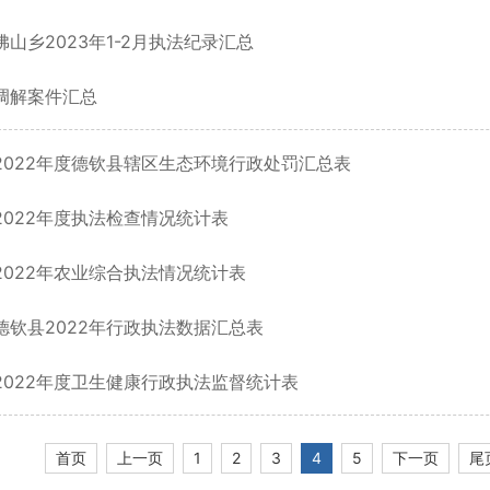
佛山乡2023年1-2月执法纪录汇总
调解案件汇总
2022年度德钦县辖区生态环境行政处罚汇总表
2022年度执法检查情况统计表
2022年农业综合执法情况统计表
德钦县2022年行政执法数据汇总表
2022年度卫生健康行政执法监督统计表
首页
上一页
1
2
3
4
5
下一页
尾